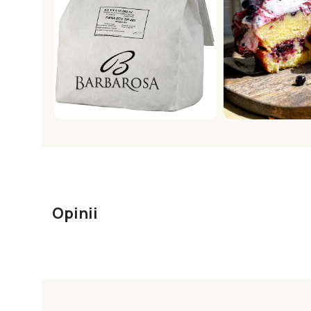
Opinii