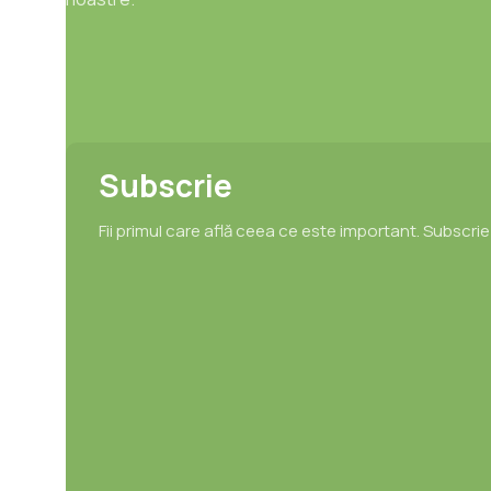
Subscrie
Fii primul care află ceea ce este important. Subscri