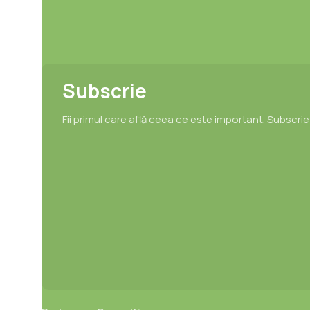
Subscrie
Fii primul care află ceea ce este important. Subscri