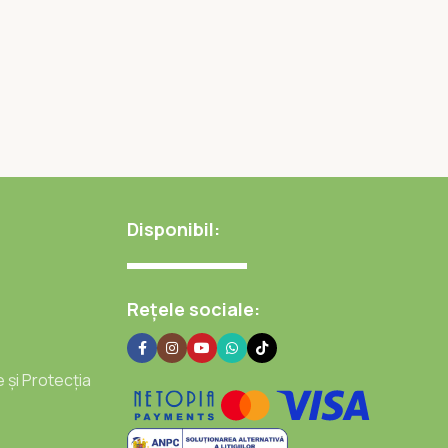
Disponibil:
Rețele sociale:
e și Protecția