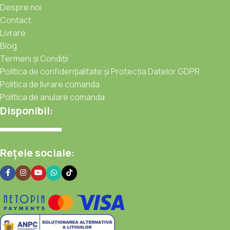
Despre noi
Contact
Livrare
Blog
Termeni și Condiții
Politica de confidențialitate și Protecția Datelor GDPR
Politica de livrare comanda
Politica de anulare comanda
Disponibil:
Rețele sociale: