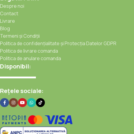
Despre noi
Contact
Livrare
Blog
Termeni și Condiții
Politica de confidențialitate și Protecția Datelor GDPR
Politica de livrare comanda
Politica de anulare comanda
Disponibil:
Rețele sociale: