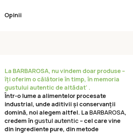
Opinii
La BARBAROSA, nu vindem doar produse –
îți oferim o călătorie în timp, în memoria
gustului autentic de altădat' .
Într-o lume a alimentelor procesate
industrial, unde aditivii și conservanții
domină, noi alegem altfel. La
BARBAROSA
,
credem în
gustul autentic
– cel care vine
din ingrediente pure, din metode